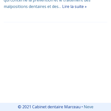
malpositions dentaires et des…
Lire la suite »
© 2021 Cabinet dentaire Marceau •
Neve