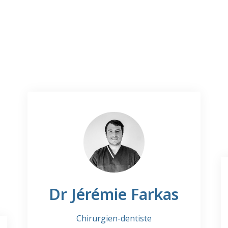
Dr Jérémie Farkas
Chirurgien-dentiste