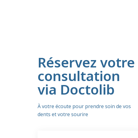
Réservez votre
consultation
via Doctolib
À votre écoute pour prendre soin de vos
dents et votre sourire