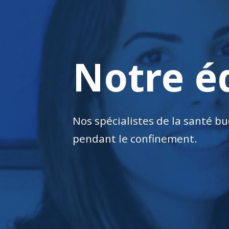
Notre é
Nos spécialistes de la santé
pendant le confinement.